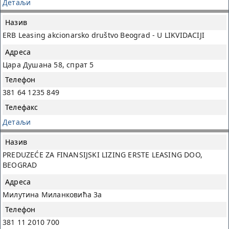
Детаљи
ERB Leasing akcionarsko društvo Beograd - U LIKVIDACIJI
Цара Душана 58, спрат 5
381 64 1235 849
Детаљи
PREDUZEĆE ZA FINANSIJSKI LIZING ERSTE LEASING DOO,
BEOGRAD
Милутина Миланковића 3a
381 11 2010 700