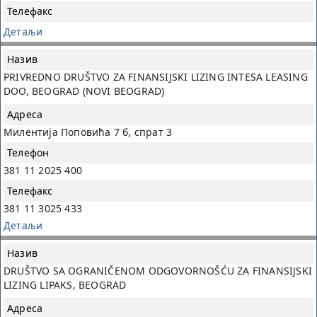
Детаљи
PRIVREDNO DRUŠTVO ZA FINANSIJSKI LIZING INTESA LEASING
DOO, BEOGRAD (NOVI BEOGRAD)
Милентија Поповића 7 б, спрат 3
381 11 2025 400
381 11 3025 433
Детаљи
DRUŠTVO SA OGRANIČENOM ODGOVORNOŠĆU ZA FINANSIJSKI
LIZING LIPAKS, BEOGRAD