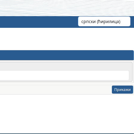
Прикажи